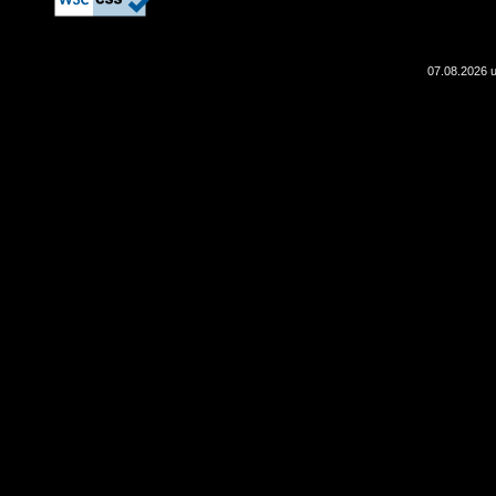
07.08.2026 