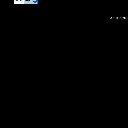
07.08.2026 