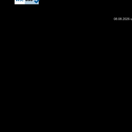
08.08.2026 