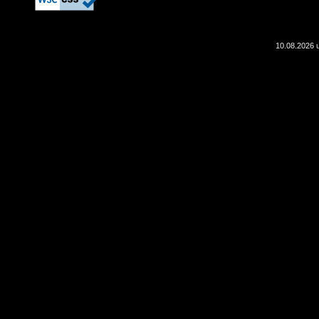
10.08.2026 