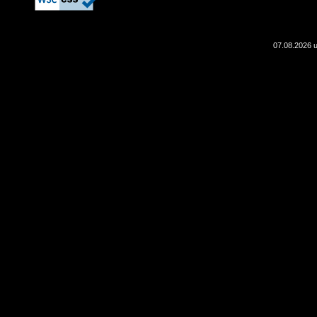
07.08.2026 