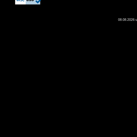
08.08.2026 